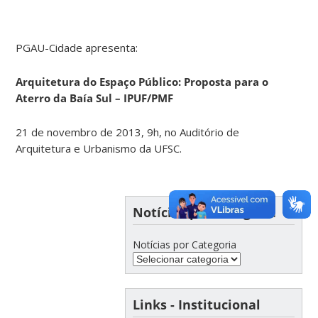
PGAU-Cidade apresenta:
Arquitetura do Espaço Público: Proposta para o
Aterro da Baía Sul – IPUF/PMF
21 de novembro de 2013, 9h, no Auditório de
Arquitetura e Urbanismo da UFSC.
Notícias por Categoria
Notícias por Categoria
Links - Institucional