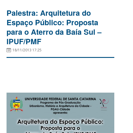
Palestra: Arquitetura do
Espaço Público: Proposta
para o Aterro da Baía Sul –
IPUF/PMF
18/11/2013 17:25