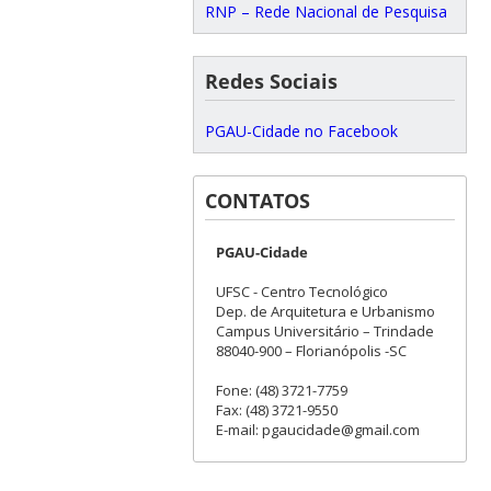
RNP – Rede Nacional de Pesquisa
Redes Sociais
PGAU-Cidade no Facebook
CONTATOS
PGAU-Cidade
UFSC - Centro Tecnológico
Dep. de Arquitetura e Urbanismo
Campus Universitário – Trindade
88040-900 – Florianópolis -SC
Fone: (48) 3721-7759
Fax: (48) 3721-9550
E-mail: pgaucidade@gmail.com