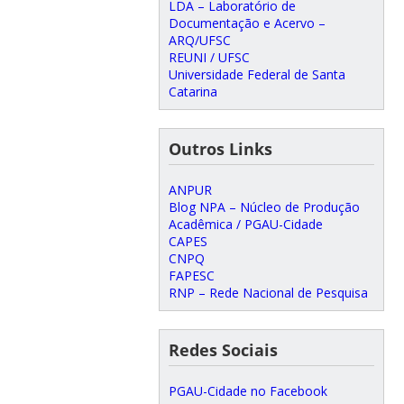
LDA – Laboratório de
Documentação e Acervo –
ARQ/UFSC
REUNI / UFSC
Universidade Federal de Santa
Catarina
Outros Links
ANPUR
Blog NPA – Núcleo de Produção
Acadêmica / PGAU-Cidade
CAPES
CNPQ
FAPESC
RNP – Rede Nacional de Pesquisa
Redes Sociais
PGAU-Cidade no Facebook