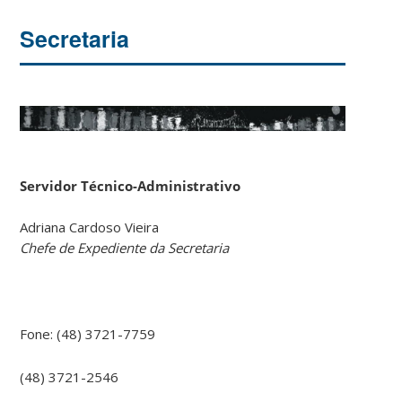
Secretaria
Servidor Técnico-Administrativo
Adriana Cardoso Vieira
Chefe de Expediente da Secretaria
Fone: (48) 3721-7759
(48) 3721-2546