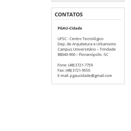
CONTATOS
PGAU-Cidade
UFSC - Centro Tecnológico
Dep. de Arquitetura e Urbanismo
Campus Universitário – Trindade
88040-900 – Florianópolis -SC
Fone: (48) 3721-7759
Fax: (48) 3721-9550
E-mail: pgaucidade@gmail.com