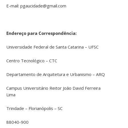
E-mail: pgaucidade@gmail.com
Endereço para Correspondência:
Universidade Federal de Santa Catarina – UFSC
Centro Tecnológico – CTC
Departamento de Arquitetura e Urbanismo – ARQ
Campus Universitário Reitor João David Ferreira
Lima
Trindade – Florianópolis – SC
88040-900