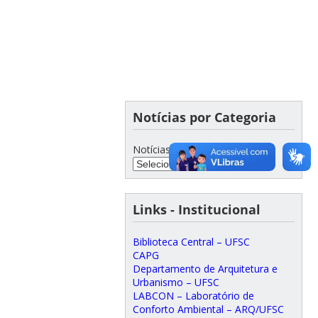
Notícias por Categoria
Notícias por Categoria
Links - Institucional
Biblioteca Central – UFSC
CAPG
Departamento de Arquitetura e
Urbanismo – UFSC
LABCON – Laboratório de
Conforto Ambiental – ARQ/UFSC