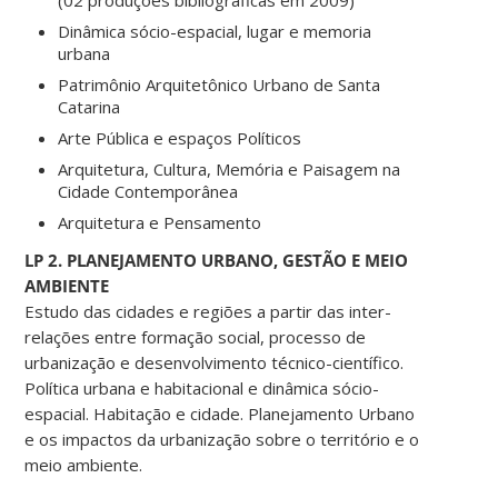
Dinâmica sócio-espacial, lugar e memoria
urbana
Patrimônio Arquitetônico Urbano de Santa
Catarina
Arte Pública e espaços Políticos
Arquitetura, Cultura, Memória e Paisagem na
Cidade Contemporânea
Arquitetura e Pensamento
LP 2. PLANEJAMENTO URBANO, GESTÃO E MEIO
AMBIENTE
Estudo das cidades e regiões a partir das inter-
relações entre formação social, processo de
urbanização e desenvolvimento técnico-científico.
Política urbana e habitacional e dinâmica sócio-
espacial. Habitação e cidade. Planejamento Urbano
e os impactos da urbanização sobre o território e o
meio ambiente.