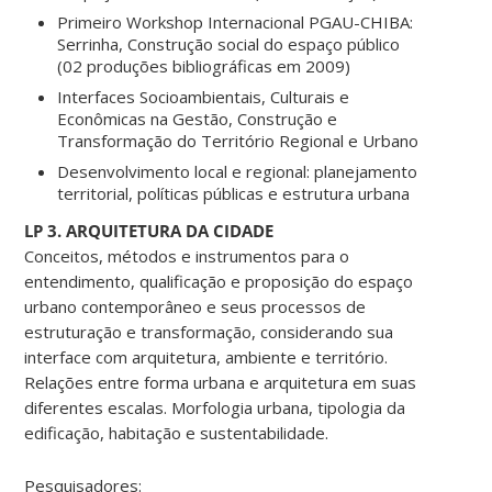
Primeiro Workshop Internacional PGAU-CHIBA:
Serrinha, Construção social do espaço público
(02 produções bibliográficas em 2009)
Interfaces Socioambientais, Culturais e
Econômicas na Gestão, Construção e
Transformação do Território Regional e Urbano
Desenvolvimento local e regional: planejamento
territorial, políticas públicas e estrutura urbana
LP 3. ARQUITETURA DA CIDADE
Conceitos, métodos e instrumentos para o
entendimento, qualificação e proposição do espaço
urbano contemporâneo e seus processos de
estruturação e transformação, considerando sua
interface com arquitetura, ambiente e território.
Relações entre forma urbana e arquitetura em suas
diferentes escalas. Morfologia urbana, tipologia da
edificação, habitação e sustentabilidade.
Pesquisadores: