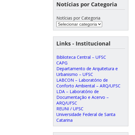
Notícias por Categoria
Notícias por Categoria
Links - Institucional
Biblioteca Central – UFSC
CAPG
Departamento de Arquitetura e
Urbanismo – UFSC
LABCON – Laboratório de
Conforto Ambiental – ARQ/UFSC
LDA – Laboratório de
Documentação e Acervo –
ARQ/UFSC
REUNI / UFSC
Universidade Federal de Santa
Catarina