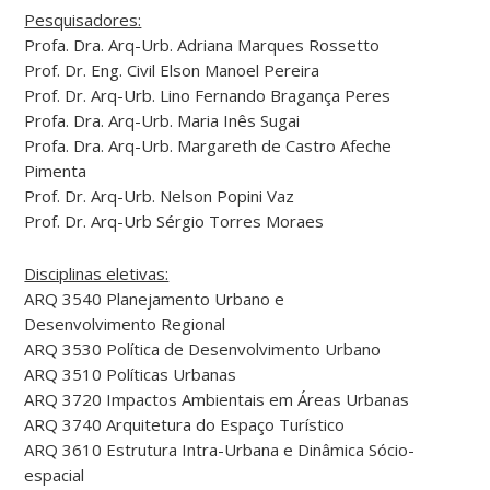
Pesquisadores:
Profa. Dra. Arq-Urb. Adriana Marques Rossetto
Prof. Dr. Eng. Civil Elson Manoel Pereira
Prof. Dr. Arq-Urb. Lino Fernando Bragança Peres
Profa. Dra. Arq-Urb. Maria Inês Sugai
Profa. Dra. Arq-Urb. Margareth de Castro Afeche
Pimenta
Prof. Dr. Arq-Urb. Nelson Popini Vaz
Prof. Dr. Arq-Urb Sérgio Torres Moraes
Disciplinas eletivas:
ARQ 3540 Planejamento Urbano e
Desenvolvimento Regional
ARQ 3530 Política de Desenvolvimento Urbano
ARQ 3510 Políticas Urbanas
ARQ 3720 Impactos Ambientais em Áreas Urbanas
ARQ 3740 Arquitetura do Espaço Turístico
ARQ 3610 Estrutura Intra-Urbana e Dinâmica Sócio-
espacial