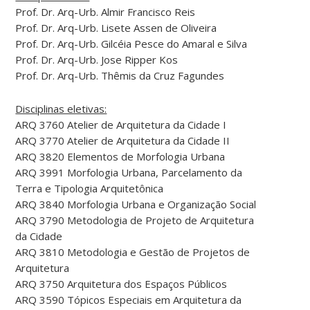
Prof. Dr. Arq-Urb. Almir Francisco Reis
Prof. Dr. Arq-Urb. Lisete Assen de Oliveira
Prof. Dr. Arq-Urb. Gilcéia Pesce do Amaral e Silva
Prof. Dr. Arq-Urb. Jose Ripper Kos
Prof. Dr. Arq-Urb. Thêmis da Cruz Fagundes
Disciplinas eletivas:
ARQ 3760 Atelier de Arquitetura da Cidade I
ARQ 3770 Atelier de Arquitetura da Cidade II
ARQ 3820 Elementos de Morfologia Urbana
ARQ 3991 Morfologia Urbana, Parcelamento da
Terra e Tipologia Arquitetônica
ARQ 3840 Morfologia Urbana e Organização Social
ARQ 3790 Metodologia de Projeto de Arquitetura
da Cidade
ARQ 3810 Metodologia e Gestão de Projetos de
Arquitetura
ARQ 3750 Arquitetura dos Espaços Públicos
ARQ 3590 Tópicos Especiais em Arquitetura da