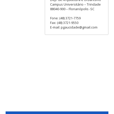
Campus Universitário – Trindade
88040-900 – Florianópolis -SC
Fone: (48) 3721-7759
Fax: (48) 3721-9550
E-mail: pgaucidade@gmail.com