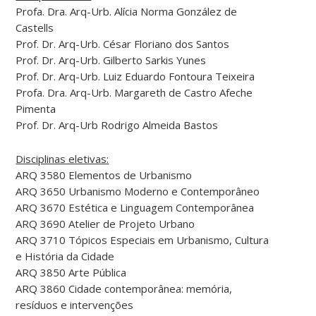
Profa. Dra. Arq-Urb. Alícia Norma González de
Castells
Prof. Dr. Arq-Urb. César Floriano dos Santos
Prof. Dr. Arq-Urb. Gilberto Sarkis Yunes
Prof. Dr. Arq-Urb. Luiz Eduardo Fontoura Teixeira
Profa. Dra. Arq-Urb. Margareth de Castro Afeche
Pimenta
Prof. Dr. Arq-Urb Rodrigo Almeida Bastos
Disciplinas eletivas:
ARQ 3580 Elementos de Urbanismo
ARQ 3650 Urbanismo Moderno e Contemporâneo
ARQ 3670 Estética e Linguagem Contemporânea
ARQ 3690 Atelier de Projeto Urbano
ARQ 3710 Tópicos Especiais em Urbanismo, Cultura
e História da Cidade
ARQ 3850 Arte Pública
ARQ 3860 Cidade contemporânea: memória,
resíduos e intervenções