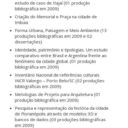
estudo de caso de Itajaí (01 produção
bibliográfica em 2009)
Criação do Memorial e Praça na cidade de
Imbuia
Forma Urbana, Paisagem e Meio Ambiente (13
produções bibliográficas em 2009 e 02
dissertações)
Identidade, patrimônio e tipologias. Um estudo
comparativo entre Brasil e Argentina frente ao
fenômeno da cidade global. (01 produção
bibliográfica em 2009)
Inventário Nacional de referências culturais
INCR Valongo – Porto Belo/SC (02 produções
bibliográficas em 2009)
Metologias de Projeto para Arquitetura (01
produção bibliográfica em 2009)
Pesquisa e representação da história da cidade
de Florianópolis através de modelos 3D e
bancos de dados (03 produções bibliográficas
em 2009)