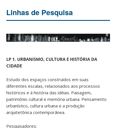
Linhas de Pesquisa
LP 1. URBANISMO, CULTURA E HISTÓRIA DA
CIDADE
Estudo dos espaços construídos em suas
diferentes escalas, relacionados aos processos
históricos e à história das idéias. Paisagem,
patrimônio cultural e memória urbana. Pensamento
urbanístico, cultura urbana e a produção
arquitetônica contemporânea.
Pesquisadores: