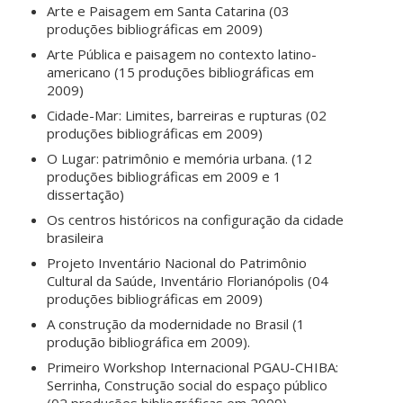
Arte e Paisagem em Santa Catarina (03
produções bibliográficas em 2009)
Arte Pública e paisagem no contexto latino-
americano (15 produções bibliográficas em
2009)
Cidade-Mar: Limites, barreiras e rupturas (02
produções bibliográficas em 2009)
O Lugar: patrimônio e memória urbana. (12
produções bibliográficas em 2009 e 1
dissertação)
Os centros históricos na configuração da cidade
brasileira
Projeto Inventário Nacional do Patrimônio
Cultural da Saúde, Inventário Florianópolis (04
produções bibliográficas em 2009)
A construção da modernidade no Brasil (1
produção bibliográfica em 2009).
Primeiro Workshop Internacional PGAU-CHIBA:
Serrinha, Construção social do espaço público
(02 produções bibliográficas em 2009)