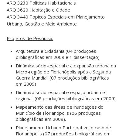
ARQ 3230 Políticas Habitacionais
ARQ 3620 Habitação e Cidade
ARQ 3440 Topicos Especiais em Planejamento
Urbano, Gestão e Meio Ambiente
Projetos de Pesquisa:
Arquitetura e Cidadania (04 produções
blibliográficas em 2009 e 1 dissertação)
Dinâmica sócio-espacial e a expansão urbana da
Micro-região de Florianópolis após a Segunda
Guerra Mundial. (07 produções bibliográficas
em 2009)
Dinâmica sócio-espacial e espaço urbano e
regional. (08 produções bibliográficas em 2009)
Mapeamento das áreas de inundações do
Município de Florianópolis (06 produções
bibliográficas em 2009).
Planejamento Urbano Participativo: o caso de
Florianópolis (07 produções bibliográficas em