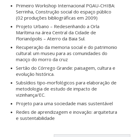
Primeiro Workshop Internacional PGAU-CHIBA:
Serrinha, Construção social do espaço público
(02 produções bibliográficas em 2009)
Projeto Urbano – Redesenhando a Orla
Marítima na área Central da Cidade de
Florianópolis – Aterro da Baia Sul.
Recuperação da memoria social e do patrimonio
cultural: um museu para as comunidades do
maciço do morro da cruz
Sertão do Córrego Grande: paisagem, cultura e
evolução histórica.
Subsídios tipo-morfológicos para elaboração de
metodologia de estudo de impacto de
vizinhança/EC.
Projeto para uma sociedade mais sustentável
Redes de aprendizagem e inovação: arquitetura
e sustentabilidade