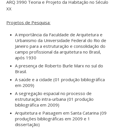
ARQ 3990 Teoria e Projeto da Habitação no Século
XX
Projetos de Pesquisa:
A importância da Faculdade de Arquitetura e
Urbanismo da Universidade Federal do Rio de
Janeiro para a estruturação e consolidação do
campo profissional da arquitetura no Brasil,
após 1930
A presença de Roberto Burle Marx no sul do
Brasil.
A saúde e a cidade (01 produção bibliográfica
em 2009)
A segregação espacial no processo de
estruturação intra-urbana (01 produção
bibliográfica em 2009)
Arquitetura e Paisagem em Santa Catarina (09
produções bibliográficas em 2009 e 1
dissertação)