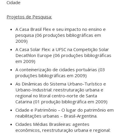
Cidade
Projetos de Pesquisa:
A Casa Brasil Flex e seu impacto no ensino e
pesquisa (06 produções bibliográficas em
2009)
A Casa Solar Flex: a UFSC na Competição Solar
Decathlon Europe (06 produções bibliográficas
em 2009)
A conteinerização de cidades portuárias (03
produções bibliográficas em 2009)
As Dinâmicas do Sistema Urbano-Turístico e
Urbano-Industrial: reestruturação urbana e
regional no litoral centro-norte de Santa
Catarina (01 produção bibliográfica em 2009)
Cidade e Patrimônio – O lugar do patrimônio em
reabilitações urbanas – Brasil-Argentina.
Cidades Médias Brasileiras: agentes
econômicos, reestruturação urbana e regional: