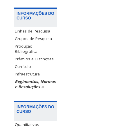
INFORMAÇÕES DO
CURSO
Linhas de Pesquisa
Grupos de Pesquisa
Produção
Bibliográfica
Prêmios e Distinções
Currículo
Infraestrutura
Regimentos, Normas
e Resoluções »
INFORMAÇÕES DO
CURSO
Quantitativos