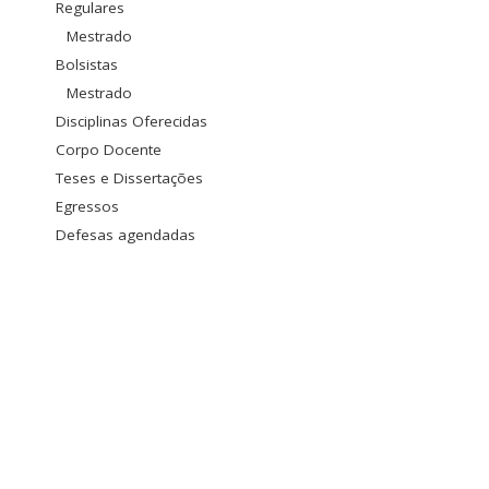
Regulares
Mestrado
Bolsistas
Mestrado
Disciplinas Oferecidas
Corpo Docente
Teses e Dissertações
Egressos
Defesas agendadas