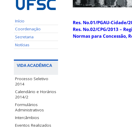
Início
Res. No.01/PGAU-Cidade/2
Coordenação
Res. No.02/CPG/2013 – Re
Normas para Concessão, 
Secretaria
Notícias
VIDA ACADÊMICA
Processo Seletivo
2014
Calendário e Horários
2014/2
Formulários
Administrativos
Intercâmbios
Eventos Realizados