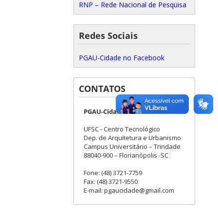
RNP – Rede Nacional de Pesquisa
Redes Sociais
PGAU-Cidade no Facebook
CONTATOS
PGAU-Cidade
UFSC - Centro Tecnológico
Dep. de Arquitetura e Urbanismo
Campus Universitário – Trindade
88040-900 – Florianópolis -SC
Fone: (48) 3721-7759
Fax: (48) 3721-9550
E-mail: pgaucidade@gmail.com