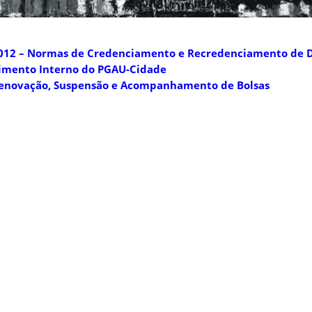
012 – Normas de Credenciamento e Recredenciamento de 
gimento Interno do PGAU-Cidade
Renovação, Suspensão e Acompanhamento de Bolsas